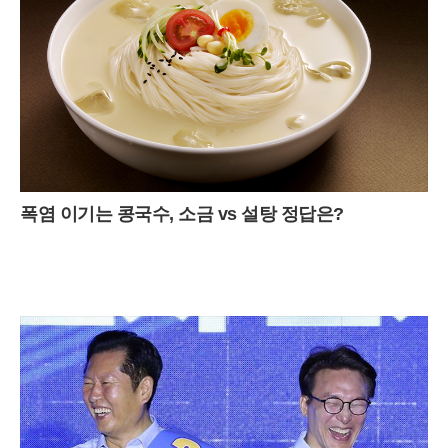
폭염 이기는 콩국수, 소금 vs 설탕 정답은?