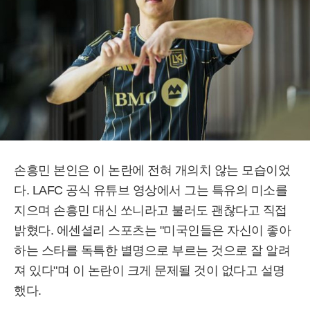
손흥민 본인은 이 논란에 전혀 개의치 않는 모습이었
다. LAFC 공식 유튜브 영상에서 그는 특유의 미소를
지으며 손흥민 대신 쏘니라고 불러도 괜찮다고 직접
밝혔다. 에센셜리 스포츠는 "미국인들은 자신이 좋아
하는 스타를 독특한 별명으로 부르는 것으로 잘 알려
져 있다"며 이 논란이 크게 문제될 것이 없다고 설명
했다.