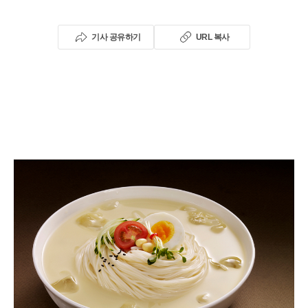
기사 공유하기
URL 복사