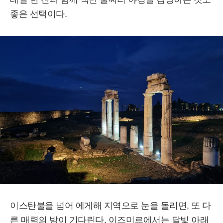
좋은 선택이다.
이스탄불을 넘어 에게해 지역으로 눈을 돌리면, 또 다
른 매력의 밤이 기다린다. 이즈미르에서는 달빛 아래