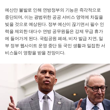
예산안 불발로 인해 연방정부의 기능은 즉각적으로
중단되며, 이는 광범위한 공공 서비스 영역에 차질을
빚을 것으로 예상된다. 정부 예산이 끊기면서 필수 인
력을 제외한 대다수 연방 공무원들은 강제 무급 휴가
에 들어가게 된다. 국립공원 폐쇄, 비자 발급 지연, 일
부 정부 웹사이트 운영 중단 등 국민 생활과 밀접한 서
비스들이 영향을 받을 전망이다.