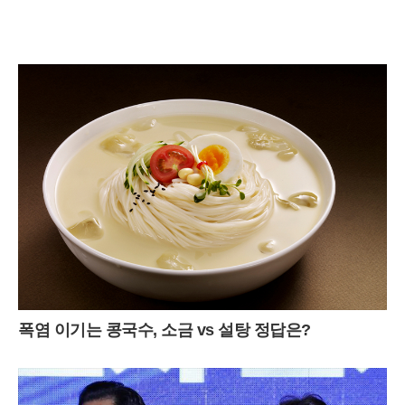
폭염 이기는 콩국수, 소금 vs 설탕 정답은?