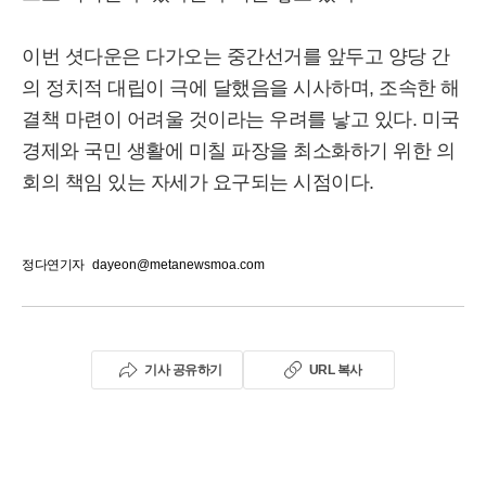
이번 셧다운은 다가오는 중간선거를 앞두고 양당 간
의 정치적 대립이 극에 달했음을 시사하며, 조속한 해
결책 마련이 어려울 것이라는 우려를 낳고 있다. 미국
경제와 국민 생활에 미칠 파장을 최소화하기 위한 의
회의 책임 있는 자세가 요구되는 시점이다.
정다연기자
dayeon@metanewsmoa.com
기사 공유하기
URL 복사