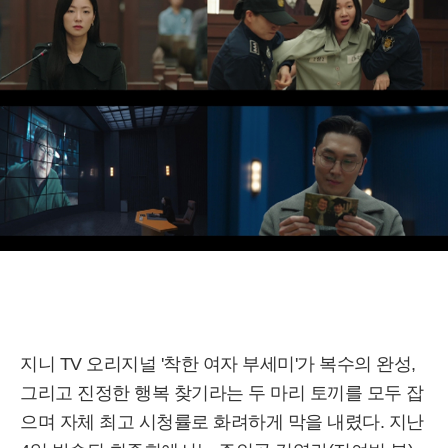
지니 TV 오리지널 '착한 여자 부세미'가 복수의 완성,
그리고 진정한 행복 찾기라는 두 마리 토끼를 모두 잡
으며 자체 최고 시청률로 화려하게 막을 내렸다. 지난