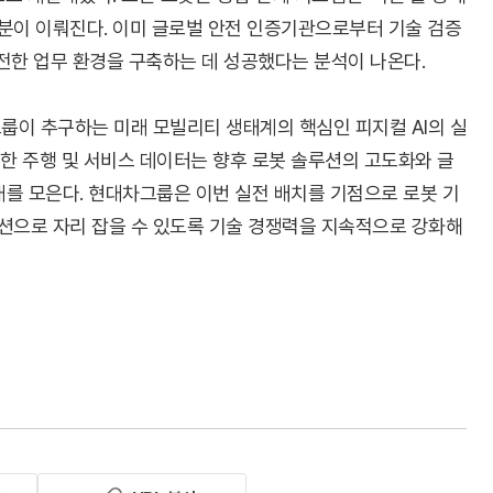
분이 이뤄진다. 이미 글로벌 안전 인증기관으로부터 기술 검증
안전한 업무 환경을 구축하는 데 성공했다는 분석이 나온다.
룹이 추구하는 미래 모빌리티 생태계의 핵심인 피지컬 AI의 실
한 주행 및 서비스 데이터는 향후 로봇 솔루션의 고도화와 글
대를 모은다. 현대차그룹은 이번 실전 배치를 기점으로 로봇 기
션으로 자리 잡을 수 있도록 기술 경쟁력을 지속적으로 강화해