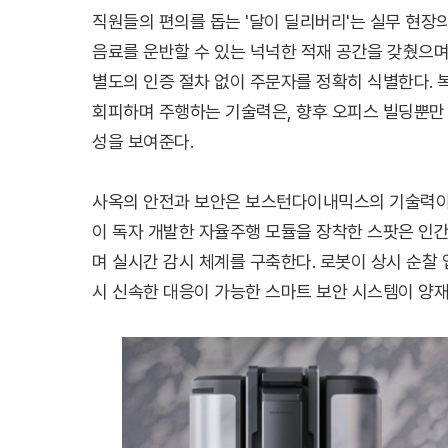
직원들의 편의를 돕는 '달이 딜리버리'는 실무 현장
음료를 운반할 수 있는 넉넉한 적재 공간을 갖췄으며
별도의 인증 절차 없이 주문자를 정확히 식별한다.
회피하며 주행하는 기술력은, 향후 오피스 빌딩뿐만
성을 보여준다.
사옥의 안전과 보안은 보스턴다이내믹스의 기술력이 집
이 독자 개발한 자율주행 모듈을 장착한 스팟은 인
며 실시간 감시 체계를 구축한다. 로봇이 상시 순찰
시 신속한 대응이 가능한 스마트 보안 시스템이 양재