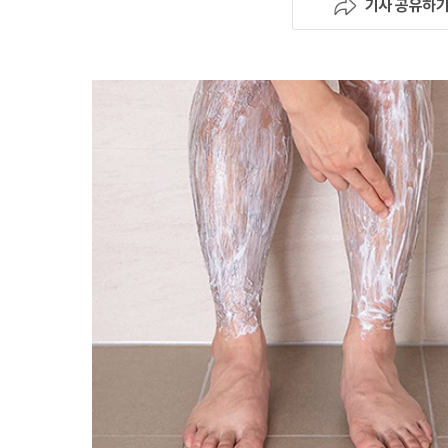
기사 공유하