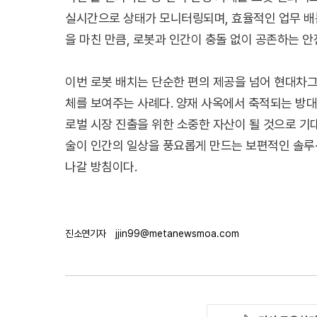
실시간으로 상태가 모니터링되며, 효율적인 업무 배
을 마친 만큼, 로봇과 인간이 충돌 없이 공존하는 
이번 로봇 배치는 단순한 편의 제공을 넘어 현대차그
체를 보여주는 사례다. 양재 사옥에서 축적되는 방대
로벌 시장 진출을 위한 소중한 자산이 될 것으로 기
술이 인간의 일상을 풍요롭게 만드는 보편적인 솔루
나갈 방침이다.
진소연기자
jjin99@metanewsmoa.com