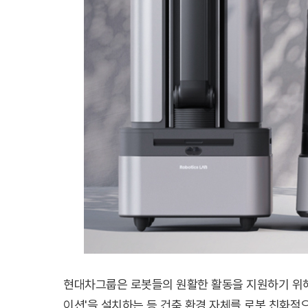
현대차그룹은 로봇들의 원활한 활동을 지원하기 위해
이션'을 설치하는 등 건축 환경 자체를 로봇 친화적으