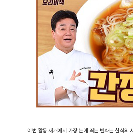
이번 활동 재개에서 가장 눈에 띄는 변화는 한식의 세