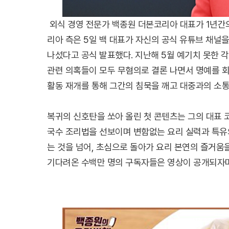
외식 경영 전문가 백종원 더본코리아 대표가 1년간
리아 측은 5일 백 대표가 자신의 공식 유튜브 채널
나섰다고 공식 발표했다. 지난해 5월 예기치 못한 각
관련 의혹들이 모두 무혐의로 결론 나면서 명예를 회
활동 재개를 통해 그간의 침묵을 깨고 대중과의 소통
복귀의 신호탄을 쏘아 올린 첫 콘텐츠는 그의 대표 
국수 조리법을 선보이며 변함없는 요리 실력과 특유
는 것을 넘어, 초심으로 돌아가 요리 본연의 즐거움
기다려온 수백만 명의 구독자들은 영상이 공개되자마