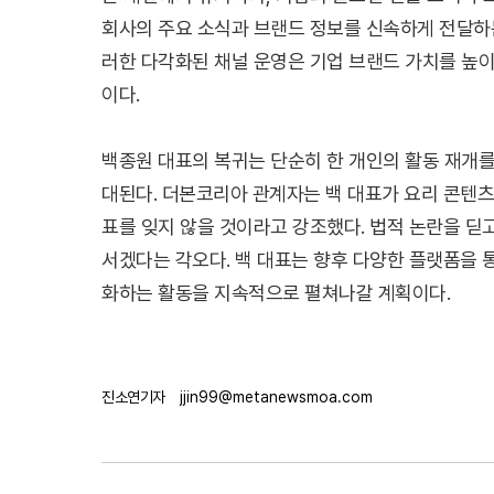
회사의 주요 소식과 브랜드 정보를 신속하게 전달하는
러한 다각화된 채널 운영은 기업 브랜드 가치를 높
이다.
백종원 대표의 복귀는 단순히 한 개인의 활동 재개
대된다. 더본코리아 관계자는 백 대표가 요리 콘텐
표를 잊지 않을 것이라고 강조했다. 법적 논란을 딛
서겠다는 각오다. 백 대표는 향후 다양한 플랫폼을
화하는 활동을 지속적으로 펼쳐나갈 계획이다.
진소연기자
jjin99@metanewsmoa.com