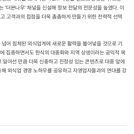
 '더본나우' 채널을 신설해 정보 전달의 전문성을 높였다. 이
이고 고객과의 접점을 더욱 촘촘하게 만들기 위한 전략적 선택
를 넘어 침체된 외식업계에 새로운 활력을 불어넣을 것으로 기
츠에 집중하면서도 한식의 대중화와 지역 상생이라는 공익적 목
고 일어선 만큼 더욱 신중하고 진정성 있는 콘텐츠로 대중 앞에
 통해 외식업 경영 노하우를 공유하고 자영업자들과의 연대를 강