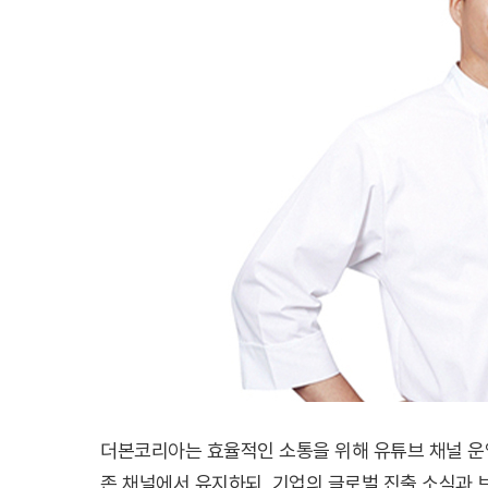
더본코리아는 효율적인 소통을 위해 유튜브 채널 운영
존 채널에서 유지하되, 기업의 글로벌 진출 소식과 브