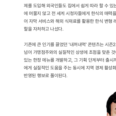
제를 도입해 외국인들도 집에서 쉽게 따라 할 수 있
에 머물지 않고 전 세계 시청자들에게 한식의 매력
어 자막 서비스와 해외 식재료를 활용한 한식 변형 
할을 자처하고 나섰다.
기존에 큰 인기를 끌었던 '내꺼내먹' 콘텐츠는 시즌
넘어 가맹점주와의 실질적인 상생에 초점을 맞춘 것
있는 한정 메뉴를 개발하고, 그 기획 단계부터 출시
에게 실질적인 도움을 주는 동시에 지역 경제 활성
반영된 행보로 풀이된다.