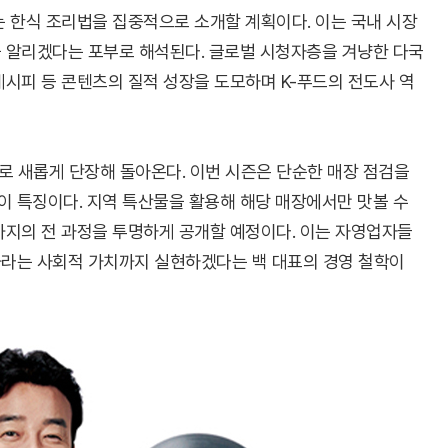
는 한식 조리법을 집중적으로 소개할 계획이다. 이는 국내 시장
을 알리겠다는 포부로 해석된다. 글로벌 시청자층을 겨냥한 다국
레시피 등 콘텐츠의 질적 성장을 도모하며 K-푸드의 전도사 역
2로 새롭게 단장해 돌아온다. 이번 시즌은 단순한 매장 점검을
이 특징이다. 지역 특산물을 활용해 해당 매장에서만 맛볼 수
까지의 전 과정을 투명하게 공개할 예정이다. 이는 자영업자들
화라는 사회적 가치까지 실현하겠다는 백 대표의 경영 철학이