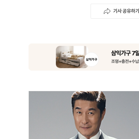
기사 공유하