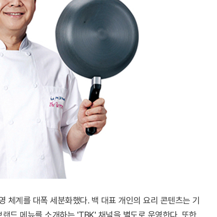
 체계를 대폭 세분화했다. 백 대표 개인의 요리 콘텐츠는 기
랜드 메뉴를 소개하는 'TBK' 채널을 별도로 운영한다. 또한