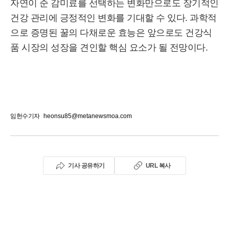
자연이 준 감미료를 선택하는 변화만으로도 장기적인
건강 관리에 긍정적인 변화를 기대할 수 있다. 과학적
으로 증명된 꿀의 다채로운 효능은 앞으로도 건강식
품 시장의 성장을 견인할 핵심 요소가 될 전망이다.
임헌수기자
heonsu85@metanewsmoa.com
기사 공유하기
URL 복사