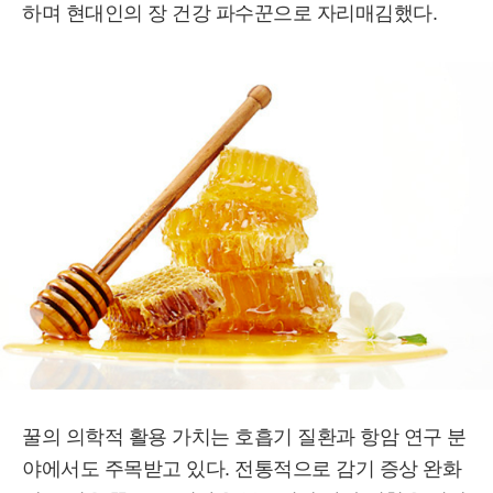
하며 현대인의 장 건강 파수꾼으로 자리매김했다.
꿀의 의학적 활용 가치는 호흡기 질환과 항암 연구 분
야에서도 주목받고 있다. 전통적으로 감기 증상 완화