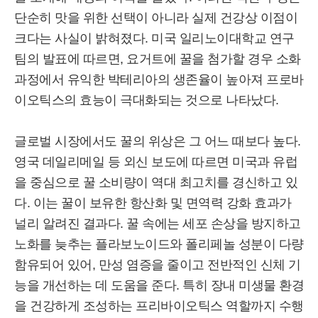
단순히 맛을 위한 선택이 아니라 실제 건강상 이점이
크다는 사실이 밝혀졌다. 미국 일리노이대학교 연구
팀의 발표에 따르면, 요거트에 꿀을 첨가할 경우 소화
과정에서 유익한 박테리아의 생존율이 높아져 프로바
이오틱스의 효능이 극대화되는 것으로 나타났다.
글로벌 시장에서도 꿀의 위상은 그 어느 때보다 높다.
영국 데일리메일 등 외신 보도에 따르면 미국과 유럽
을 중심으로 꿀 소비량이 역대 최고치를 경신하고 있
다. 이는 꿀이 보유한 항산화 및 면역력 강화 효과가
널리 알려진 결과다. 꿀 속에는 세포 손상을 방지하고
노화를 늦추는 플라보노이드와 폴리페놀 성분이 다량
함유되어 있어, 만성 염증을 줄이고 전반적인 신체 기
능을 개선하는 데 도움을 준다. 특히 장내 미생물 환경
을 건강하게 조성하는 프리바이오틱스 역할까지 수행