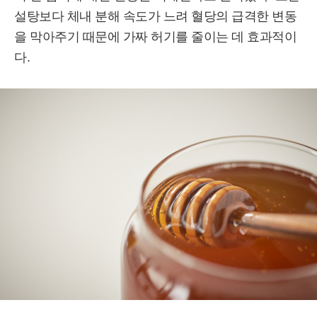
설탕보다 체내 분해 속도가 느려 혈당의 급격한 변동
을 막아주기 때문에 가짜 허기를 줄이는 데 효과적이
다.