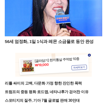
56세 엄정화, 1일 1식과 레몬 소금물로 동안 완성
리틀 싸이의 고백, 다문화 가정 향한 잔인한 폭력
트럼프의 중동 평화 로드맵, 네타냐후가 걷어찬 이유
스포티지의 질주, 기아 7월 글로벌 판매 30만대