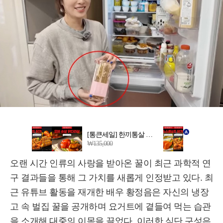
오랜 시간 인류의 사랑을 받아온 꿀이 최근 과학적 연
구 결과들을 통해 그 가치를 새롭게 인정받고 있다. 최
근 유튜브 활동을 재개한 배우 황정음은 자신의 냉장
고 속 벌집 꿀을 공개하며 요거트에 곁들여 먹는 습관
을 소개해 대중의 이목을 끌었다. 이러한 식단 구성은