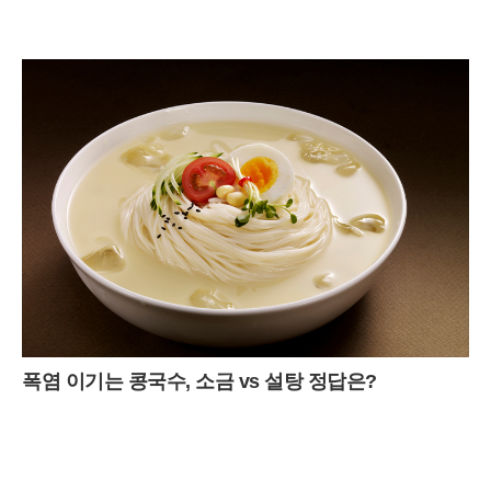
폭염 이기는 콩국수, 소금 vs 설탕 정답은?