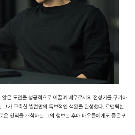
쉽지 않은 도전을 성공적으로 이끌며 배우로서의 전성기를 구가하
는 그가 구축한 빌런만의 독보적인 색깔을 완성했다. 로맨틱한
로운 영역을 개척하는 그의 행보는 후배 배우들에게도 좋은 귀