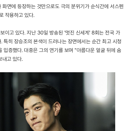
조가 화면에 등장하는 것만으로도 극의 분위기가 순식간에 서스펜
로 작용하고 있다.
이고 있다. 지난 30일 방송된 '멋진 신세계' 8회는 전국 가
다. 특히 장승조의 본색이 드러나는 장면에서는 순간 최고 시청
 입증했다. 대중은 그의 연기를 보며 "아름다운 얼굴 뒤에 숨
보내고 있다.